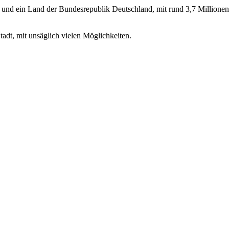
dt und ein Land der Bundesrepublik Deutschland, mit rund 3,7 Millione
tadt, mit unsäglich vielen Möglichkeiten.