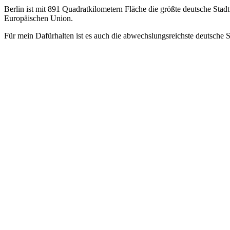
Berlin ist mit 891 Quadratkilometern Fläche die größte deutsche Sta
Europäischen Union.
Für mein Dafürhalten ist es auch die abwechslungsreichste deutsche S