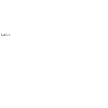
 Laboe