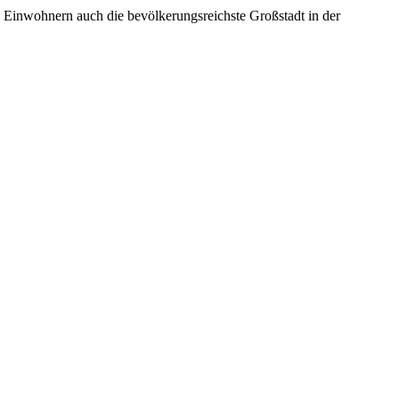
n Einwohnern auch die bevölkerungsreichste Großstadt in der