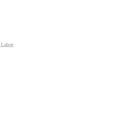
 Laboe