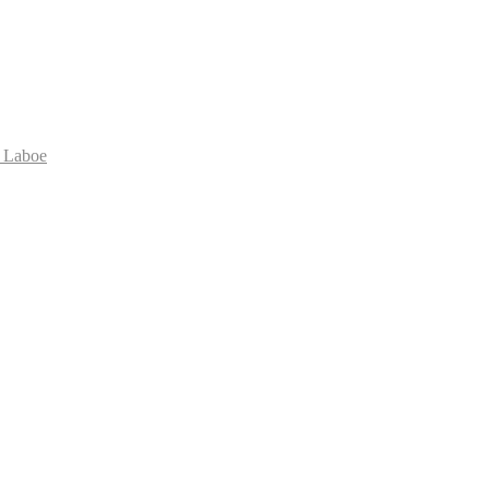
 Laboe