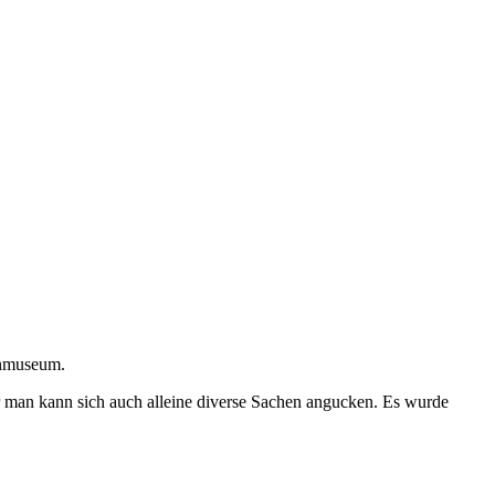
tenmuseum.
er man kann sich auch alleine diverse Sachen angucken. Es wurde