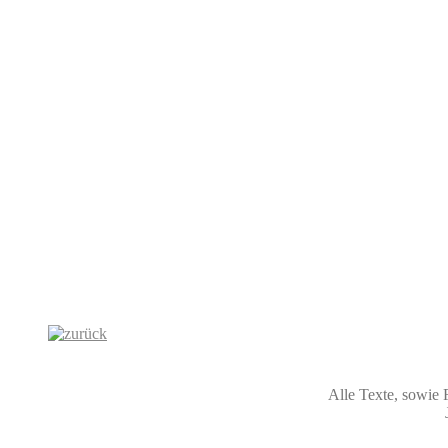
Alle Texte, sowie 