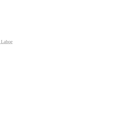
 Laboe