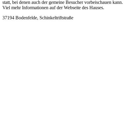
statt, bei denen auch der gemeine Besucher vorbeischauen kann.
Viel mehr Informationen auf der Webseite des Hauses.
37194 Bodenfelde, Schinkeltriftstraße