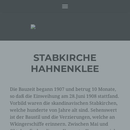
STABKIRCHE
HAHNENKLEE
Die Bauzeit begann 1907 und betrug 10 Monate,
so daß die Einweihung am 28.Juni 1908 stattfand.
Vorbild waren die skandinavischen Stabkirchen,
welche hunderte von Jahre alt sind. Sehenswert
ist der Baustil und die Verzierungen, welche an
Wkingerschiffe erinnern. Zwischen Mai und